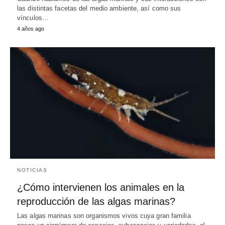
las distintas facetas del medio ambiente, así como sus
vínculos…
4 años ago
NOTICIAS
¿Cómo intervienen los animales en la
reproducción de las algas marinas?
Las algas marinas son organismos vivos cuya gran familia