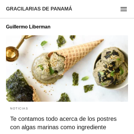
GRACILARIAS DE PANAMÁ
Guillermo Liberman
NOTICIAS
Te contamos todo acerca de los postres
con algas marinas como ingrediente